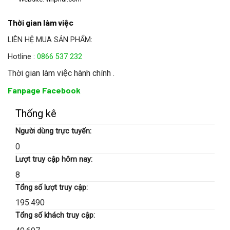
Thời gian làm việc
LIÊN HỆ MUA SẢN PHẨM:
Hotline :
0866 537 232
Thời gian làm việc hành chính .
Fanpage Facebook
Thống kê
Người dùng trực tuyến:
0
Lượt truy cập hôm nay:
8
Tổng số lượt truy cập:
195.490
Tổng số khách truy cập: